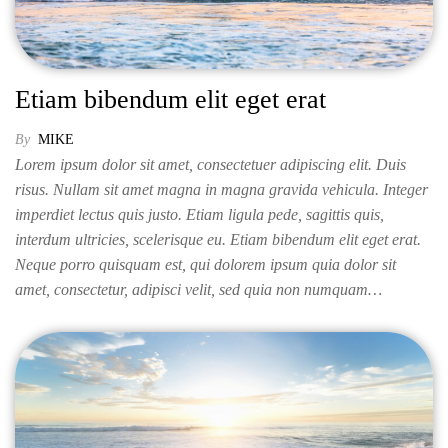
Etiam bibendum elit eget erat
By
MIKE
Lorem ipsum dolor sit amet, consectetuer adipiscing elit. Duis
risus. Nullam sit amet magna in magna gravida vehicula. Integer
imperdiet lectus quis justo. Etiam ligula pede, sagittis quis,
interdum ultricies, scelerisque eu. Etiam bibendum elit eget erat.
Neque porro quisquam est, qui dolorem ipsum quia dolor sit
amet, consectetur, adipisci velit, sed quia non numquam…