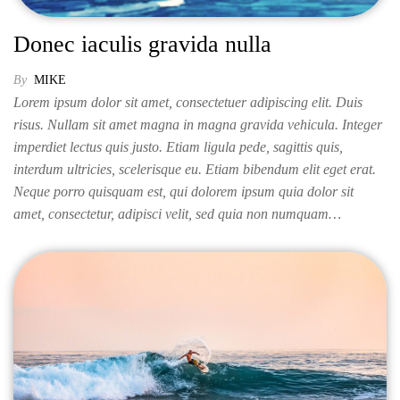
Donec iaculis gravida nulla
By
MIKE
Lorem ipsum dolor sit amet, consectetuer adipiscing elit. Duis
risus. Nullam sit amet magna in magna gravida vehicula. Integer
imperdiet lectus quis justo. Etiam ligula pede, sagittis quis,
interdum ultricies, scelerisque eu. Etiam bibendum elit eget erat.
Neque porro quisquam est, qui dolorem ipsum quia dolor sit
amet, consectetur, adipisci velit, sed quia non numquam…