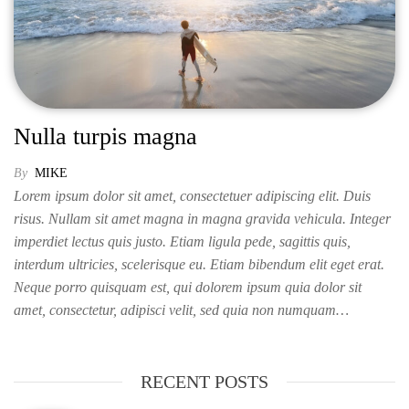
Nulla turpis magna
By
MIKE
Lorem ipsum dolor sit amet, consectetuer adipiscing elit. Duis
risus. Nullam sit amet magna in magna gravida vehicula. Integer
imperdiet lectus quis justo. Etiam ligula pede, sagittis quis,
interdum ultricies, scelerisque eu. Etiam bibendum elit eget erat.
Neque porro quisquam est, qui dolorem ipsum quia dolor sit
amet, consectetur, adipisci velit, sed quia non numquam…
RECENT POSTS