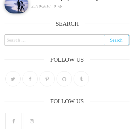
23/10/2018
0
SEARCH
FOLLOW US
FOLLOW US