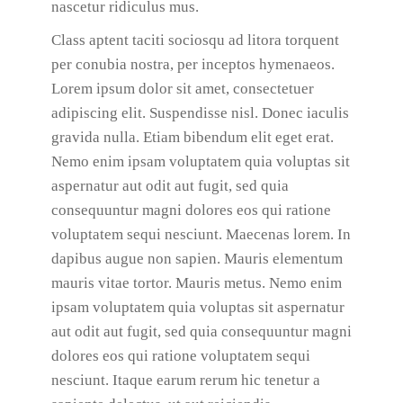
nascetur ridiculus mus.
Class aptent taciti sociosqu ad litora torquent
per conubia nostra, per inceptos hymenaeos.
Lorem ipsum dolor sit amet, consectetuer
adipiscing elit. Suspendisse nisl. Donec iaculis
gravida nulla. Etiam bibendum elit eget erat.
Nemo enim ipsam voluptatem quia voluptas sit
aspernatur aut odit aut fugit, sed quia
consequuntur magni dolores eos qui ratione
voluptatem sequi nesciunt. Maecenas lorem. In
dapibus augue non sapien. Mauris elementum
mauris vitae tortor. Mauris metus. Nemo enim
ipsam voluptatem quia voluptas sit aspernatur
aut odit aut fugit, sed quia consequuntur magni
dolores eos qui ratione voluptatem sequi
nesciunt. Itaque earum rerum hic tenetur a