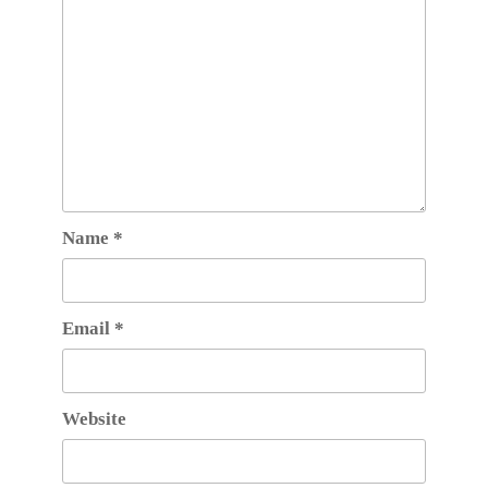
Name
*
Email
*
Website