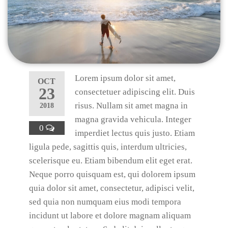
Lorem ipsum dolor sit amet,
OCT
23
consectetuer adipiscing elit. Duis
risus. Nullam sit amet magna in
2018
magna gravida vehicula. Integer
0
imperdiet lectus quis justo. Etiam
ligula pede, sagittis quis, interdum ultricies,
scelerisque eu. Etiam bibendum elit eget erat.
Neque porro quisquam est, qui dolorem ipsum
quia dolor sit amet, consectetur, adipisci velit,
sed quia non numquam eius modi tempora
incidunt ut labore et dolore magnam aliquam